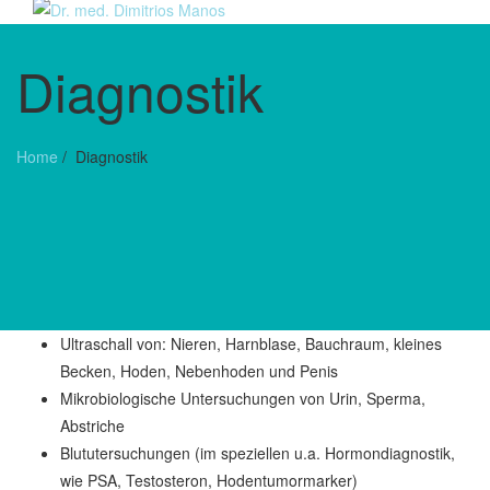
Diagnostik
Home
/
Diagnostik
Ultraschall von: Nieren, Harnblase, Bauchraum, kleines
Becken, Hoden, Nebenhoden und Penis
Mikrobiologische Untersuchungen von Urin, Sperma,
Abstriche
Blututersuchungen (im speziellen u.a. Hormondiagnostik,
wie PSA, Testosteron, Hodentumormarker)