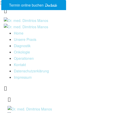
Termin online buchen
Home
Unsere Praxis
Diagnostik
Onkologie
Operationen
Kontakt
Datenschutzerklärung
Impressum